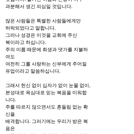
과분해서 생긴 의심일 것입니다.
많은 사람들은 특별한 사람들에게만
허락되었다고 말합니다.
그러나 성경은 이것을 교회에 주신
복이라고 하십니다.
주의 이름 때문에 희생과 댓가를 지불하
여도
여전히 그를 사랑하는 신부에게 주어질
유업이라고 말씀하십니다.
그래서 헌신 없이 십자가 없이 눈물 없이,
본성대로 욕심대로 믿는 복음을 미워합
니다.
주를 따르지 않으면서도 흔들림 없는 확
신을
배격합니다. 그러기에는 우리가 받은 복
음은