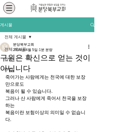
게시물
전체 게시물
분당북부교회
전체 게시물
2018년 4월 5일
1분 분량
구원은 확신으로 얻는 것이
칼럼
아닙니다
FAQ
죽어가는 사람에게는 천국에 대한 보장
만으로도
복음이 될 수 있습니다.
그러나 산 사람에게 죽어서 천국을 보장
하는
복음이란 보험이상의 의미일 수 없습니
다.