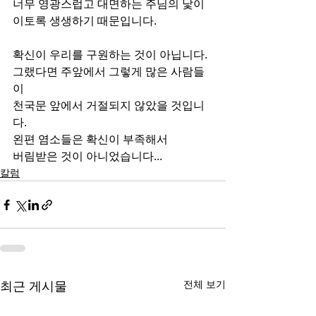
너무 영광스럽고 대면하는 주님의 낯이
이토록 생생하기 때문입니다.
확신이 우리를 구원하는 것이 아닙니다.
그랬다면 주앞에서 그렇게 많은 사람들
이
천국문 앞에서 거절되지 않았을 것입니
다.
왼편 염소들은 확신이 부족해서
버림받은 것이 아니었습니다...
칼럼
전체 보기
최근 게시물