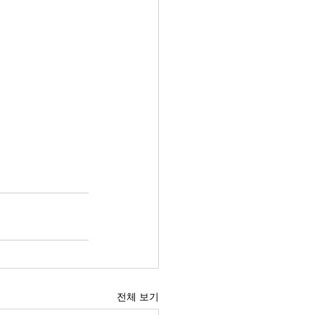
전체 보기