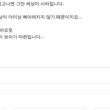
떼고나면 그만 세상이 사라집니다.
상이 더이상 헤아려지지 않기 때문이지요...
들어오듯
이 보이기 마련입니다...