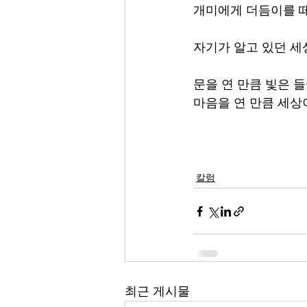
개미에게 더듬이를 
자기가 알고 있던 세
문을 연 만큼 빛은 
마음을 연 만큼 세상
칼럼
최근 게시물