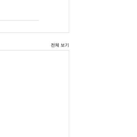
전체 보기