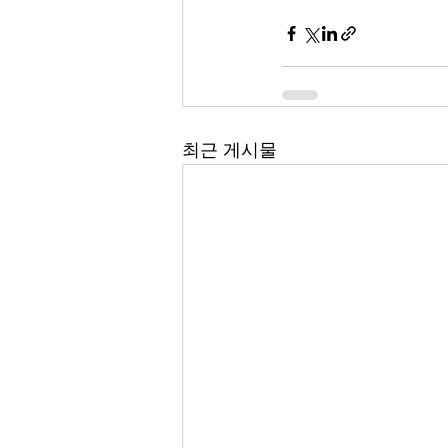
최근 게시물