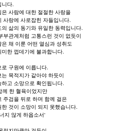
입니다.
님은 사람에 대한 절절한 사랑을
이 사랑에 사로잡힌 자들입니다.
의 삶의 동기와 유일한 동력입니다.
 부부관계처럼 고통스런 것이 없듯이
은 채 이룬 어떤 열심과 성취도
의미한 껍데기에 불과합니다.
로 구원에 이릅니다.
보는 목적지가 같아야 하듯이
숙하고 소망으로 확인됩니다.
함께 한 혈육이었지만
 주검을 뒤로 하며 함께 걸은
한 것이 소망이 되지 못했습니다.
건너지 않게 하옵소서’
 목적지만큼만 걷듯이