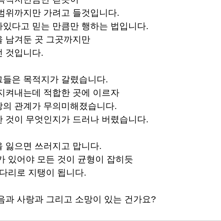
 범위까지만 가려고 들것입니다.
있다고 믿는 만큼만 행하는 법입니다.
을 남겨둔 곳 그곳까지만
 것입니다.  
그들은 목적지가 갈렸습니다.
 지켜내는데 적합한 곳에 이르자
랑의 관계가 무의미해졌습니다.
 것이 무엇인지가 드러나 버렸습니다.
 잃으면 쓰러지고 맙니다.
가 있어야 모든 것이 균형이 잡히듯
 다리로 지탱이 됩니다.
음과 사랑과 그리고 소망이 있는 건가요? 