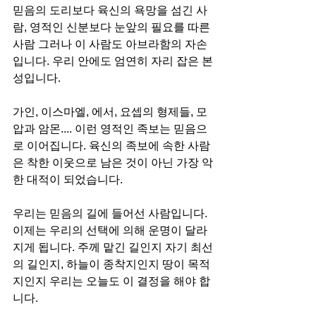
믿음의 도리보다 육신의 욕망을 섬긴 사
람, 영적인 신분보다 눈앞의 필요를 따른 
사람 그러나 이 사람도 아브라함의 자손
입니다. 우리 안에도 엄연히 자리 잡은 본
성입니다.
가인, 이스마엘, 에서, 요셉의 형제들, 모
압과 암몬.... 이런 영적인 족보는 믿음으
로 이어집니다. 육신의 족보에 속한 사람
은 착한 이웃으로 남은 것이 아닌 가장 악
한 대적이 되었습니다.
우리는 믿음의 길에 들어선 사람입니다. 
이제는 우리의 선택에 의해 운명이 달라
지게 됩니다. 주께 맡긴 길인지 자기 최선
의 길인지, 하늘이 종착지인지 땅이 목적
지인지 우리는 오늘도 이 결정을 해야 합
니다.