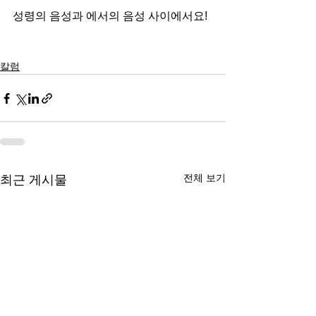
성령의 음성과 에서의 음성 사이에서요!
칼럼
전체 보기
최근 게시물