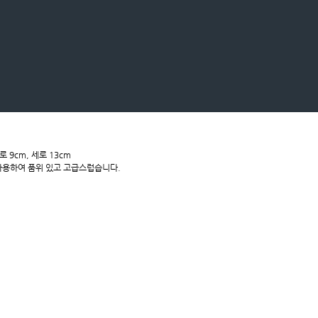
로 9cm, 세로 13cm
를 사용하여 품위 있고 고급스럽습니다.