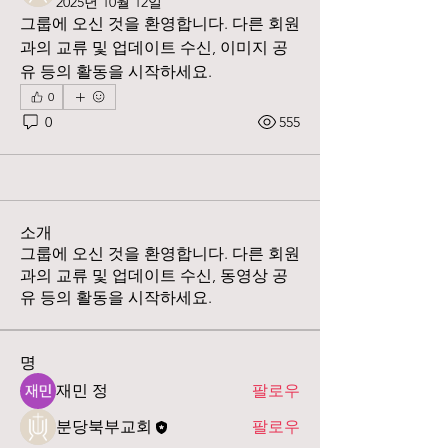
2025년 10월 12일
그룹에 오신 것을 환영합니다. 다른 회원
과의 교류 및 업데이트 수신, 이미지 공
유 등의 활동을 시작하세요.
0
0
555
소개
그룹에 오신 것을 환영합니다. 다른 회원
과의 교류 및 업데이트 수신, 동영상 공
유 등의 활동을 시작하세요.
명
재민 정
팔로우
분당북부교회
팔로우