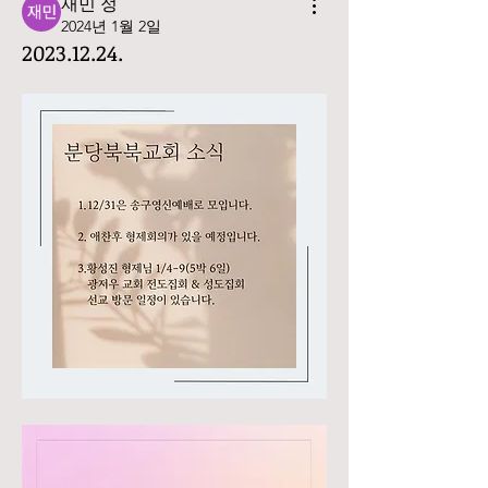
재민 정
2024년 1월 2일
2023.12.24.