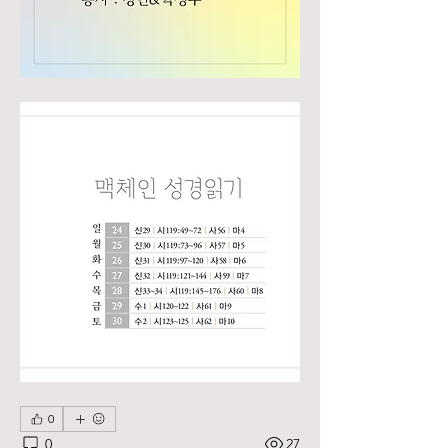
0
0
27