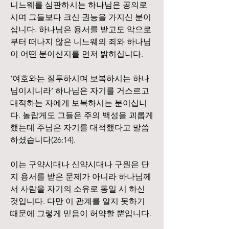
니느웨를 심판하시는 하나님은 공의로
시며 그들보다 크신 권능을 가지신 분이
십니다. 하나님은 용서를 받고도 악으로
부터 떠나지 않은 니느웨의 죄와 하나님
이 어떤 분이신지를 먼저 밝히십니다.
‘여호와는 질투하시며 보복하시는 하나
님이시니라’ 하나님은 자기를 거스르고 
대적하는 자에게 보복하시는 분이십니
다. 놀랍게도 그들은 주의 백성을 괴롭게 
했는데 주님은 자기를 대적했다고 말씀
하셨습니다(26:14).
이는 구약시대나 신약시대나 구원은 단
지 용서를 받은 문제가 아니라 하나님께
서 사람을 자기의 소유로 동일 시 하신 
것입니다. 다만 이 관계를 알지 못하기 
때문에 그렇게 믿음이 허약할 뿐입니다.