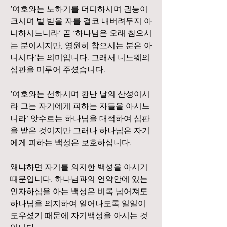
‘여호와는 노하기를 더디하시며 권능이 
크시며 벌 받을 자를 결코 내버려두지 아
니하시느니라’ 곧 ‘하나님은 오래 참으시
는 분이시지만, 영원히 참으시는 분은 아
니시다’는 의미입니다. 그래서 니느웨의 
심판을 미루어 주셨습니다.
‘여호와는 선하시며 환난 날의 산성이시
라 그는 자기에게 피하는 자들을 아시느
니라’ 앗수르는 하나님을 대적하여 심판
을 받은 것이지만 그러나 하나님은 자기
에게 피하는 백성은 보호하십니다.
왜냐하면 자기를 의지한 백성을 아시기 
때문입니다. 하나님과의 언약안에 있는 
인자하심을 아는 백성은 비록 넘어져도 
하나님을 의지하여 일어나도록 일일이 
도우셨기 때문에 자기백성을 아시는 것