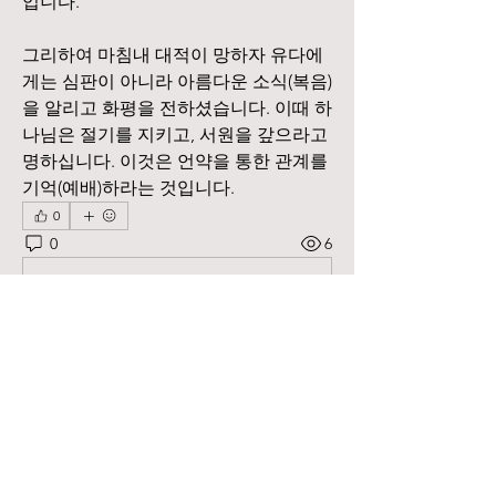
입니다.
그리하여 마침내 대적이 망하자 유다에
게는 심판이 아니라 아름다운 소식(복음)
을 알리고 화평을 전하셨습니다. 이때 하
나님은 절기를 지키고, 서원을 갚으라고 
명하십니다. 이것은 언약을 통한 관계를 
기억(예배)하라는 것입니다.
0
0
6
댓글을 입력하세요.
소개
하루 Q.T를 나누시고 싶은 성도님들을
위한 공간입니다.