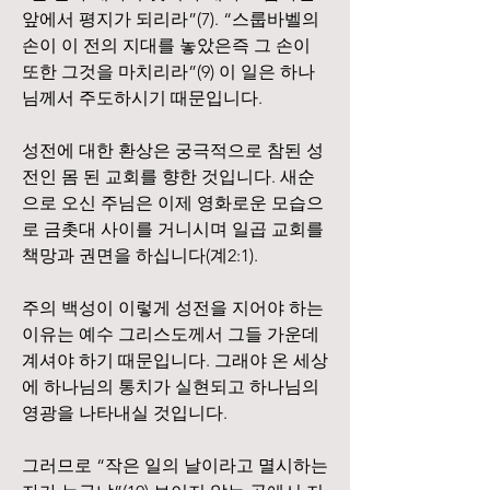
앞에서 평지가 되리라”(7). “스룹바벨의 
손이 이 전의 지대를 놓았은즉 그 손이 
또한 그것을 마치리라”(9) 이 일은 하나
님께서 주도하시기 때문입니다.
성전에 대한 환상은 궁극적으로 참된 성
전인 몸 된 교회를 향한 것입니다. 새순
으로 오신 주님은 이제 영화로운 모습으
로 금촛대 사이를 거니시며 일곱 교회를 
책망과 권면을 하십니다(계2:1).
주의 백성이 이렇게 성전을 지어야 하는 
이유는 예수 그리스도께서 그들 가운데 
계셔야 하기 때문입니다. 그래야 온 세상
에 하나님의 통치가 실현되고 하나님의 
영광을 나타내실 것입니다.
그러므로 “작은 일의 날이라고 멸시하는 