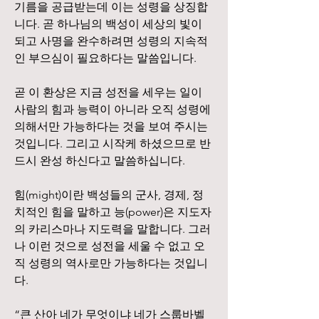
기름을 공급받는데 이는 성령을 상징합
니다. 곧 하나님의 백성이 세상의 빛이 
되고 사명을 완수하려면 성령의 지속적
인 부으심이 필요하다는 말씀입니다.
곧 이 환상은 지금 성전을 세우는 일이 
사람의 힘과 능력이 아니라 오직 성령에 
의해서만 가능하다는 것을 보여 주시는 
것입니다. 그리고 시작케 하셨으므로 반
드시 완성 하신다고 말씀하십니다.
힘(might)이란 백성들의 군사, 경제, 정
치적인 힘을 말하고 능(power)은 지도자
의 카리스마나 지도력을 말합니다. 그러
나 이런 것으로 성전을 세울 수 없고 오
직 성령의 역사로만 가능하다는 것입니
다.
“큰 산아 네가 무엇이냐 네가 스룹바벨 