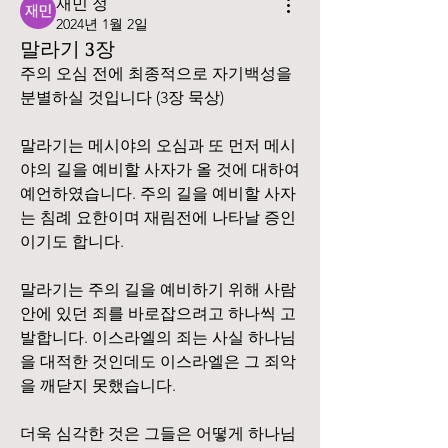
재민 정
2024년 1월 2일
말라기 3장
주의 오심 전에 최종적으로 자기백성을 
분별하실 것입니다 (3장 묵상)
말라기는 메시야의 오심과 또 먼저 메시
야의 길을 예비할 사자가 올 것에 대하여 
예언하였습니다. 주의 길을 예비할 사자
는 침례 요한이며 재림전에 나타날 증인
이기도 합니다.
말라기는 주의 길을 예비하기 위해 사람 
안에 있던 죄를 바로잡으려고 하나씩 고
발합니다. 이스라엘의 죄는 사실 하나님
을 대적한 것인데도 이스라엘은 그 죄악
을 깨닫지 못했습니다.
더욱 심각한 것은 그들은 어떻게 하나님