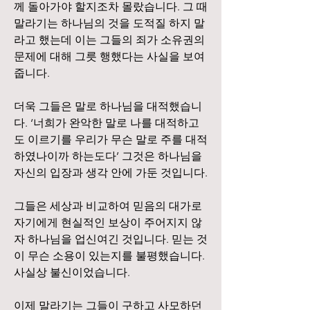
께 돌아가야 할지조차 몰랐습니다. 그 때 
말라기는 하나님의 것을 도적질 하지 말
라고 했는데 이는 그들의 죄가 소유권의 
문제에 대해 그릇 행했다는 사실을 보여
줍니다.
더욱 그들은 말로 하나님을 대적했습니
다. ‘너희가 완악한 말로 나를 대적하고
도 이르기를 우리가 무슨 말로 주를 대적
하였나이까 하는도다’ 그것은 하나님을 
자신의 입장과 생각 안에 가둔 것입니다.
그들은 세상과 비교하여 믿음의 대가로 
자기에게 현실적인 보상이 주어지지 않
자 하나님을 업신여긴 것입니다. 믿는 것
이 무슨 소용이 있는지를 불평했습니다.
사실상 불신이었습니다.
이제 말라기는 그들이 구하고 사모하던 