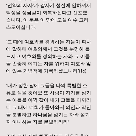
‘언약의 사자’가 갑자기 성전에 임하셔서 
백성을 정금같이 회복하신다고 선포했
습니다. 이 분은 이 땅에 오실 예수 그리
스도이십니다.
‘그 때에 여호와를 경외하는 자들이 피차
에 말하매 여호와께서 그것을 분명히 들
으시고 여호와를 경외하는 자와 그 이름
을 존중히 여기는 자를 위하여 여호와 앞
에 있는 기념책에 기록하셨느니라’(16)
‘내가 정한 날에 그들을 나의 특별한 소
유로 삼을 것이요 또 사람이 자기를 섬기
는 아들을 아낌 같이 내가 그들을 아끼리
니 그 때에 너희가 돌아와서 의인과 악인
을 분별하고 하나님을 섬기는 자와 섬기
지 아니하는 자를 분별하리라’