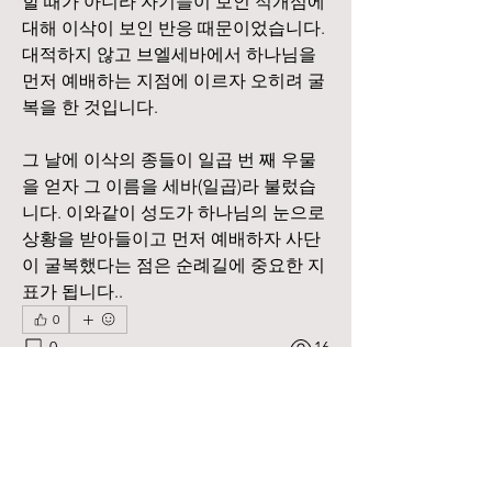
할 때가 아니라 자기들이 보인 적개심에 
대해 이삭이 보인 반응 때문이었습니다. 
대적하지 않고 브엘세바에서 하나님을 
먼저 예배하는 지점에 이르자 오히려 굴
복을 한 것입니다.
그 날에 이삭의 종들이 일곱 번 째 우물
을 얻자 그 이름을 세바(일곱)라 불렀습
니다. 이와같이 성도가 하나님의 눈으로 
상황을 받아들이고 먼저 예배하자 사단
이 굴복했다는 점은 순례길에 중요한 지
표가 됩니다..
0
0
16
Rédigez un commentaire...
소개